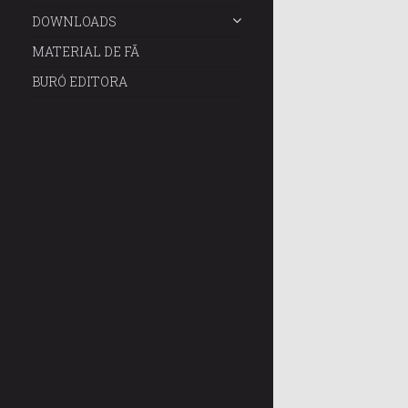
DOWNLOADS
MATERIAL DE FÃ
BURÓ EDITORA