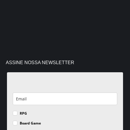
ASSINE NOSSA NEWSLETTER
RPG
Board Game