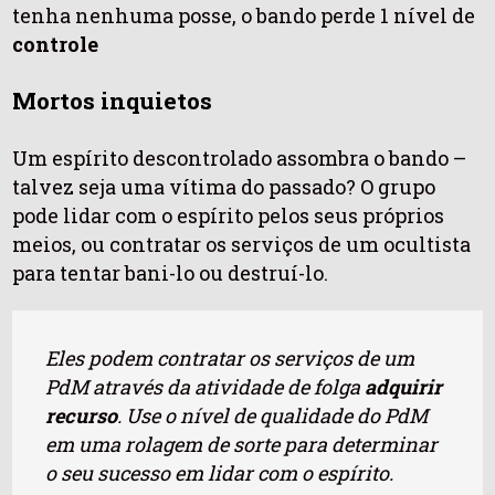
tenha nenhuma posse, o bando perde 1 nível de
controle
Mortos inquietos
Um espírito descontrolado assombra o bando –
talvez seja uma vítima do passado? O grupo
pode lidar com o espírito pelos seus próprios
meios, ou contratar os serviços de um ocultista
para tentar bani-lo ou destruí-lo.
Eles podem contratar os serviços de um
PdM através da atividade de folga
adquirir
recurso
. Use o nível de qualidade do PdM
em uma rolagem de sorte para determinar
o seu sucesso em lidar com o espírito.