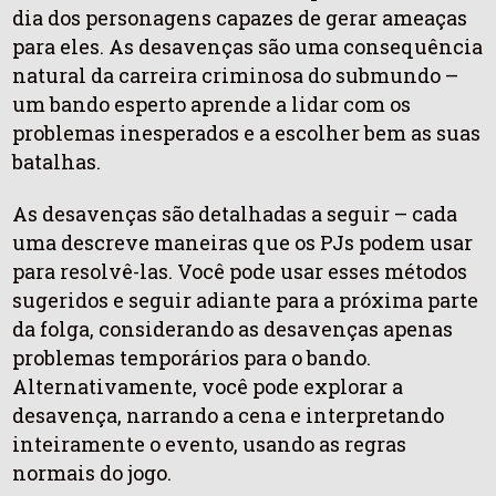
dia dos personagens capazes de gerar ameaças
para eles. As desavenças são uma consequência
natural da carreira criminosa do submundo –
um bando esperto aprende a lidar com os
problemas inesperados e a escolher bem as suas
batalhas.
As desavenças são detalhadas a seguir – cada
uma descreve maneiras que os PJs podem usar
para resolvê-las. Você pode usar esses métodos
sugeridos e seguir adiante para a próxima parte
da folga, considerando as desavenças apenas
problemas temporários para o bando.
Alternativamente, você pode explorar a
desavença, narrando a cena e interpretando
inteiramente o evento, usando as regras
normais do jogo.