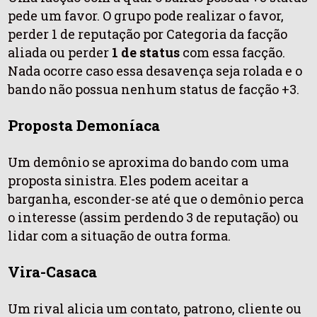
pede um favor. O grupo pode realizar o favor,
perder 1 de reputação por Categoria da facção
aliada ou perder
1 de status
com essa facção.
Nada ocorre caso essa desavença seja rolada e o
bando não possua nenhum status de facção +3.
Proposta Demoníaca
Um demônio se aproxima do bando com uma
proposta sinistra. Eles podem aceitar a
barganha, esconder-se até que o demônio perca
o interesse (assim perdendo 3 de reputação) ou
lidar com a situação de outra forma.
Vira-Casaca
Um rival alicia um contato, patrono, cliente ou