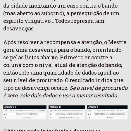
da cidade montando um caso contra o bando
(mas aberto ao suborno), a perseguição de um
espírito vingativo… Todos representam
desavenças.
Após resolver a recompensa e atenção, o Mestre
gera uma desavença para o bando, orientando-
se pelas listas abaixo. Primeiro encontre a
coluna com o nível atual de atenção do bando;
então role uma quantidade de dados igual ao
seu nível de procurado. O resultado indica que
tipo de desavença ocorre.
Se o nível de procurado
é zero, role dois dados e use o menor resultado.