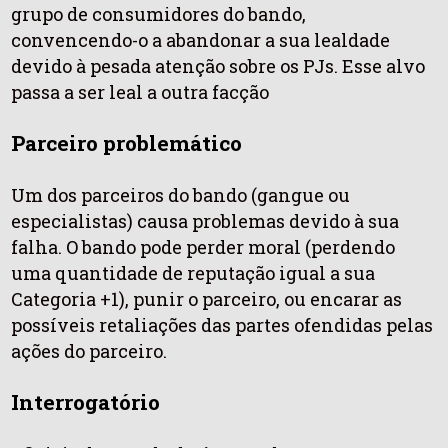
grupo de consumidores do bando,
convencendo-o a abandonar a sua lealdade
devido à pesada atenção sobre os PJs. Esse alvo
passa a ser leal a outra facção
Parceiro problemático
Um dos parceiros do bando (gangue ou
especialistas) causa problemas devido à sua
falha. O bando pode perder moral (perdendo
uma quantidade de reputação igual a sua
Categoria +1), punir o parceiro, ou encarar as
possíveis retaliações das partes ofendidas pelas
ações do parceiro.
Interrogatório