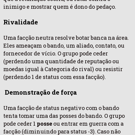
inimigo e mostrar quem é dono do pedaço.
Rivalidade
Uma facção neutra resolve botar banca na área.
Eles ameaçam o bando, um aliado, contato, ou
fornecedor de vício. O grupo pode ceder
(perdendo uma quantidade de reputação ou
moedas igual à Categoria do rival) ou resistir
(perdendo 1 de status com essa facção).
Demonstração de força
Uma facção de status negativo com o bando
tenta tomar uma das posses do bando. O grupo
pode ceder 1
posse
ou entrar em guerra com a
facção (diminuindo para status -3). Caso não