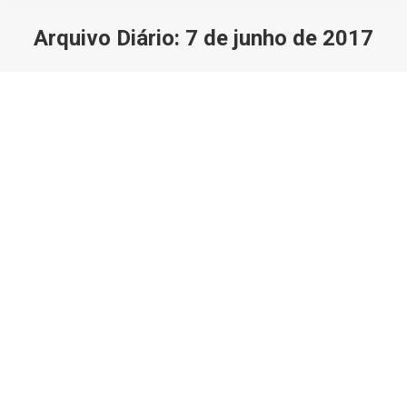
Arquivo Diário:
7 de junho de 2017
Você está aqui: