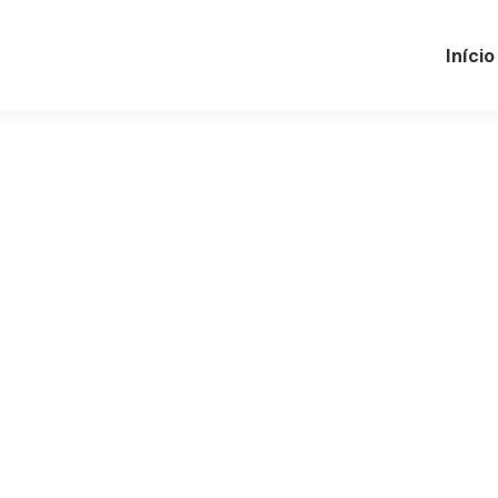
Início