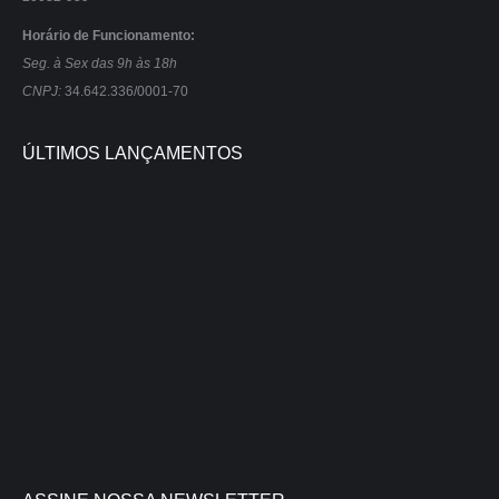
Horário de Funcionamento:
Seg. à Sex das 9h às 18h
CNPJ:
34.642.336/0001-70
ÚLTIMOS LANÇAMENTOS