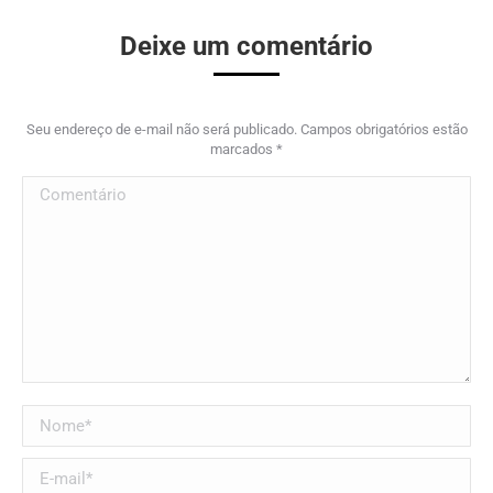
Deixe um comentário
Seu endereço de e-mail não será publicado. Campos obrigatórios estão
marcados
*
Comentário
Nome *
E-mail *