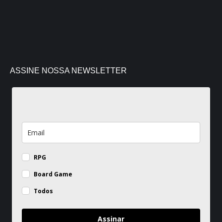
ASSINE NOSSA NEWSLETTER
RPG
Board Game
Todos
Assinar