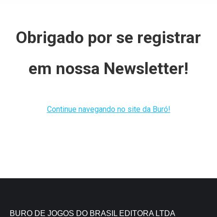
Obrigado por se registrar
em nossa Newsletter!
Continue navegando no site da Buró!
BURO DE JOGOS DO BRASIL EDITORA LTDA